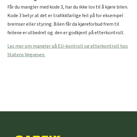
Får du mangler med kode 3, har du ikke lov til å kjøre bilen.
Kode 3 betyr at det er trafikkfarlige feil på for eksempel
bremser eller styring. Bilen får da kjøreforbud frem til
feilene er utbedret og den er godkjent på etterkontroll.
Les mer om mangler på EU-kontroll og etterkontroll hos
Statens Vegvesen.