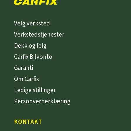
Velg verksted
Verkstedstjenester
Dekk og felg
Carfix Bilkonto
Garanti
Om Carfix
Ledige stillinger
Personvernerklæring
KONTAKT