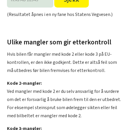
(Resultatet åpnes i en ny fane hos Statens Vegvesen.)
Ulike mangler som gir etterkontroll
Hvis bilen får mangler med kode 2 eller kode 3 på EU-
kontrollen, er den ikke godkjent. Dette er altså feil som
må utbedres før bilen fremvises for etterkontroll.
Kode 2-mangler:
Ved mangler med kode 2 er du selv ansvarlig for å vurdere
om det er forsvarlig å bruke bilen frem til den er utbedret.
For eksempel steinsprut som ødelegger sikten eller feil
med bilbeltet er mangler med kode 2.
Kode 3-mangler: