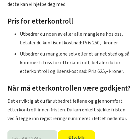
dette kan vi hjelpe deg med.
Pris for etterkontroll
Utbedrer du noen av eller alle manglene hos oss,
betaler du kun lisentkostnad: Pris 250,- kroner.
Utbedrer du manglene selv eller et annet sted og så
kommer til oss for etterkontroll, betaler du for
etterkontroll og lisenskostnad: Pris 625,- kroner.
Når må etterkontrollen være godkjent?
Det er viktig at du får utbedret feilene og gjennomført
etterkontroll innen fristen. Du kan enkelt sjekke fristen
ved å legge inn registreringsnummeret i feltet nedenfor.